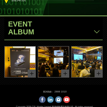
2023年3月
EVENT
ALBUM
2888 1010
查詢熱線：
Copyright
2026
CSL Mobile Limited 香港移動通訊有限公司. All rights reserved.