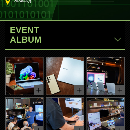
2024年6月
EVENT
ALBUM