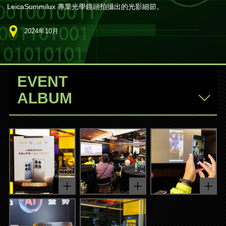
LeicaSummilux 專業光學鏡頭拍攝出的光影細節。
2024年10月
EVENT
ALBUM