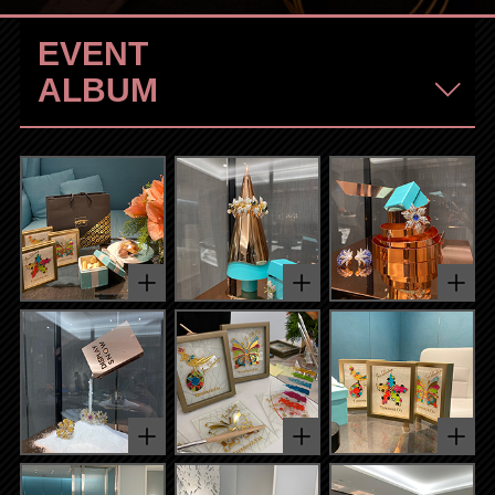
EVENT
ALBUM