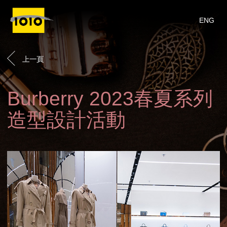
ENG
上一頁
Burberry 2023春夏系列
造型設計活動