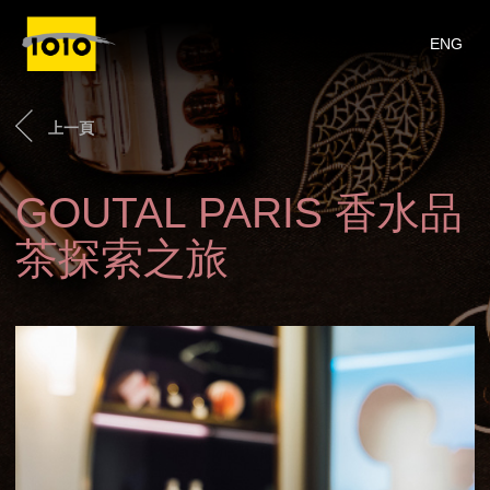
ENG
上一頁
GOUTAL PARIS 香水品
茶探索之旅