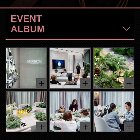
EVENT
ALBUM