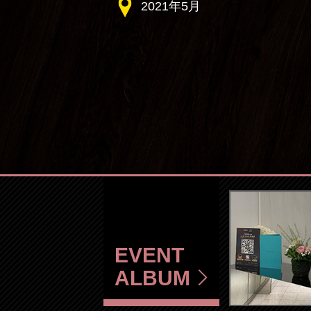
2021年5月
EVENT
ALBUM