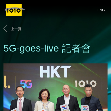
ENG
上一頁
5G-goes-live 記者會