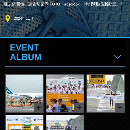
1O1O
難忘的回憶。請密切留意
Facebook，時刻緊貼最新動態。"
2024年11月
EVENT
ALBUM