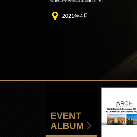
提供留學英美最全面的部署。
2021年4月
EVENT
ALBUM