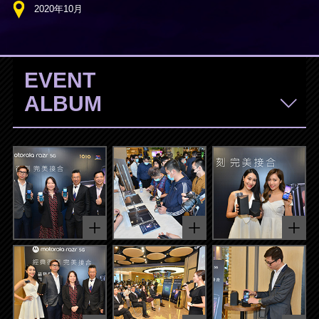
2020年10月
EVENT
ALBUM