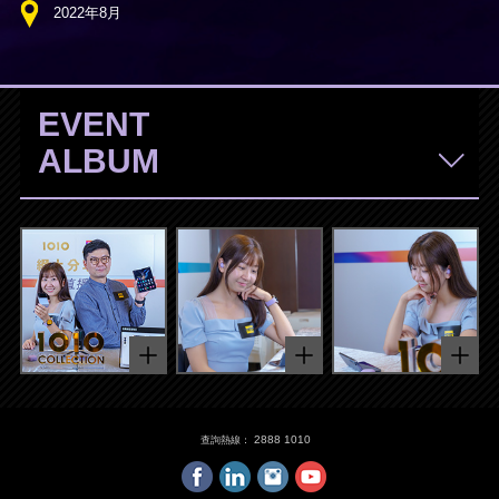
2022年8月
EVENT
ALBUM
2888 1010
查詢熱線：