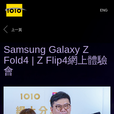
ENG
上一頁
Samsung Galaxy Z
Fold4 | Z Flip4網上體驗
會